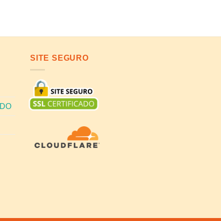
SITE SEGURO
ADO