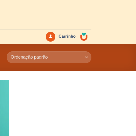
Carrinho