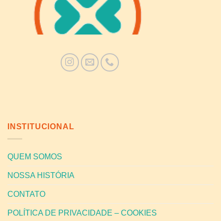
INSTITUCIONAL
QUEM SOMOS
NOSSA HISTÓRIA
CONTATO
POLÍTICA DE PRIVACIDADE – COOKIES