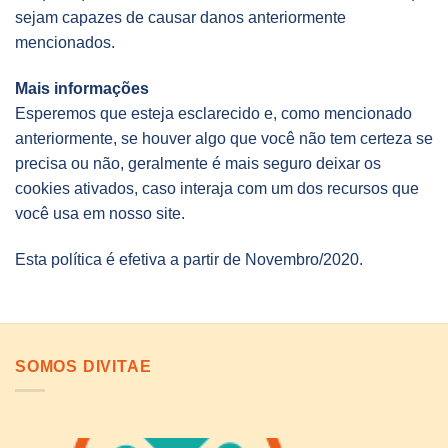
sejam capazes de causar danos anteriormente
mencionados.
Mais informações
Esperemos que esteja esclarecido e, como mencionado
anteriormente, se houver algo que você não tem certeza se
precisa ou não, geralmente é mais seguro deixar os
cookies ativados, caso interaja com um dos recursos que
você usa em nosso site.
Esta política é efetiva a partir de Novembro/2020.
SOMOS DIVITAE