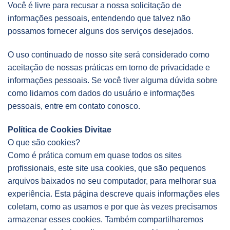
Você é livre para recusar a nossa solicitação de
informações pessoais, entendendo que talvez não
possamos fornecer alguns dos serviços desejados.
O uso continuado de nosso site será considerado como
aceitação de nossas práticas em torno de privacidade e
informações pessoais. Se você tiver alguma dúvida sobre
como lidamos com dados do usuário e informações
pessoais, entre em contato conosco.
Política de Cookies Divitae
O que são cookies?
Como é prática comum em quase todos os sites
profissionais, este site usa cookies, que são pequenos
arquivos baixados no seu computador, para melhorar sua
experiência. Esta página descreve quais informações eles
coletam, como as usamos e por que às vezes precisamos
armazenar esses cookies. Também compartilharemos