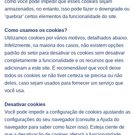
como você pode impedir que esses cookies sejam
armazenados, no entanto, isso pode fazer o downgrade ou
‘quebrar’ certos elementos da funcionalidade do site.
Como usamos os cookies?
Utilizamos cookies por vários motivos, detalhados abaixo.
Infelizmente, na maioria dos casos, não existem opções
padrão do setor para desativar os cookies sem desativar
completamente a funcionalidade e os recursos que eles
adicionam a este site. É recomendável que você deixe
todos os cookies se não tiver certeza se precisa ou não
deles, caso sejam usados ​​para fornecer um serviço que
você usa.
Desativar cookies
Você pode impedir a configuração de cookies ajustando as
configurações do seu navegador (consulte a Ajuda do
navegador para saber como fazer isso). Esteja ciente de
que a desativação de cookies afetará a funcionalidade