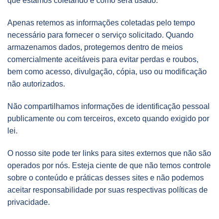
que estamos coletando e como será usado.
Apenas retemos as informações coletadas pelo tempo
necessário para fornecer o serviço solicitado. Quando
armazenamos dados, protegemos dentro de meios
comercialmente aceitáveis ​​para evitar perdas e roubos,
bem como acesso, divulgação, cópia, uso ou modificação
não autorizados.
Não compartilhamos informações de identificação pessoal
publicamente ou com terceiros, exceto quando exigido por
lei.
O nosso site pode ter links para sites externos que não são
operados por nós. Esteja ciente de que não temos controle
sobre o conteúdo e práticas desses sites e não podemos
aceitar responsabilidade por suas respectivas políticas de
privacidade.