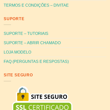
TERMOS E CONDIÇÕES – DIVITAE
SUPORTE
SUPORTE – TUTORIAIS
SUPORTE – ABRIR CHAMADO
LOJA MODELO
FAQ (PERGUNTAS E RESPOSTAS)
SITE SEGURO