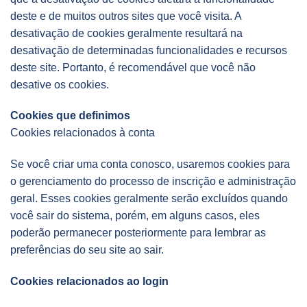
deste e de muitos outros sites que você visita. A
desativação de cookies geralmente resultará na
desativação de determinadas funcionalidades e recursos
deste site. Portanto, é recomendável que você não
desative os cookies.
Cookies que definimos
Cookies relacionados à conta
Se você criar uma conta conosco, usaremos cookies para
o gerenciamento do processo de inscrição e administração
geral. Esses cookies geralmente serão excluídos quando
você sair do sistema, porém, em alguns casos, eles
poderão permanecer posteriormente para lembrar as
preferências do seu site ao sair.
Cookies relacionados ao login