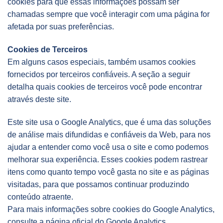
cookies para que essas informações possam ser
chamadas sempre que você interagir com uma página for
afetada por suas preferências.
Cookies de Terceiros
Em alguns casos especiais, também usamos cookies
fornecidos por terceiros confiáveis. A seção a seguir
detalha quais cookies de terceiros você pode encontrar
através deste site.
Este site usa o Google Analytics, que é uma das soluções
de análise mais difundidas e confiáveis ​​da Web, para nos
ajudar a entender como você usa o site e como podemos
melhorar sua experiência. Esses cookies podem rastrear
itens como quanto tempo você gasta no site e as páginas
visitadas, para que possamos continuar produzindo
conteúdo atraente.
Para mais informações sobre cookies do Google Analytics,
consulte a página oficial do Google Analytics.