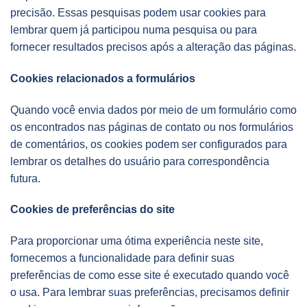
precisão. Essas pesquisas podem usar cookies para
lembrar quem já participou numa pesquisa ou para
fornecer resultados precisos após a alteração das páginas.
Cookies relacionados a formulários
Quando você envia dados por meio de um formulário como
os encontrados nas páginas de contato ou nos formulários
de comentários, os cookies podem ser configurados para
lembrar os detalhes do usuário para correspondência
futura.
Cookies de preferências do site
Para proporcionar uma ótima experiência neste site,
fornecemos a funcionalidade para definir suas
preferências de como esse site é executado quando você
o usa. Para lembrar suas preferências, precisamos definir