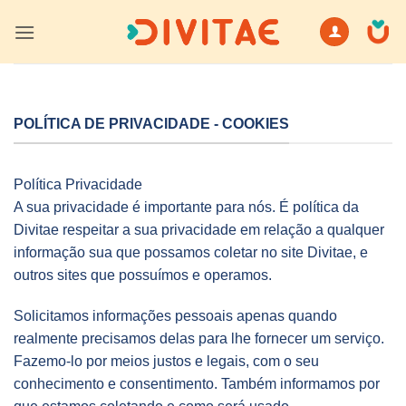
Skip
to
content
POLÍTICA DE PRIVACIDADE - COOKIES
Política Privacidade
A sua privacidade é importante para nós. É política da
Divitae respeitar a sua privacidade em relação a qualquer
informação sua que possamos coletar no site Divitae, e
outros sites que possuímos e operamos.
Solicitamos informações pessoais apenas quando
realmente precisamos delas para lhe fornecer um serviço.
Fazemo-lo por meios justos e legais, com o seu
conhecimento e consentimento. Também informamos por