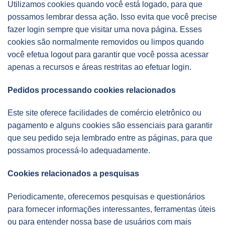
Utilizamos cookies quando você está logado, para que
possamos lembrar dessa ação. Isso evita que você precise
fazer login sempre que visitar uma nova página. Esses
cookies são normalmente removidos ou limpos quando
você efetua logout para garantir que você possa acessar
apenas a recursos e áreas restritas ao efetuar login.
Pedidos processando cookies relacionados
Este site oferece facilidades de comércio eletrônico ou
pagamento e alguns cookies são essenciais para garantir
que seu pedido seja lembrado entre as páginas, para que
possamos processá-lo adequadamente.
Cookies relacionados a pesquisas
Periodicamente, oferecemos pesquisas e questionários
para fornecer informações interessantes, ferramentas úteis
ou para entender nossa base de usuários com mais