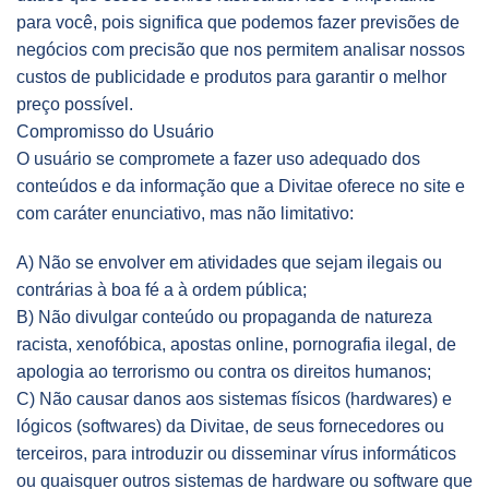
para você, pois significa que podemos fazer previsões de
negócios com precisão que nos permitem analisar nossos
custos de publicidade e produtos para garantir o melhor
preço possível.
Compromisso do Usuário
O usuário se compromete a fazer uso adequado dos
conteúdos e da informação que a Divitae oferece no site e
com caráter enunciativo, mas não limitativo:
A) Não se envolver em atividades que sejam ilegais ou
contrárias à boa fé a à ordem pública;
B) Não divulgar conteúdo ou propaganda de natureza
racista, xenofóbica, apostas online, pornografia ilegal, de
apologia ao terrorismo ou contra os direitos humanos;
C) Não causar danos aos sistemas físicos (hardwares) e
lógicos (softwares) da Divitae, de seus fornecedores ou
terceiros, para introduzir ou disseminar vírus informáticos
ou quaisquer outros sistemas de hardware ou software que