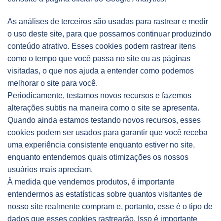
As análises de terceiros são usadas para rastrear e medir
o uso deste site, para que possamos continuar produzindo
conteúdo atrativo. Esses cookies podem rastrear itens
como o tempo que você passa no site ou as páginas
visitadas, o que nos ajuda a entender como podemos
melhorar o site para você.
Periodicamente, testamos novos recursos e fazemos
alterações subtis na maneira como o site se apresenta.
Quando ainda estamos testando novos recursos, esses
cookies podem ser usados ​​para garantir que você receba
uma experiência consistente enquanto estiver no site,
enquanto entendemos quais otimizações os nossos
usuários mais apreciam.
À medida que vendemos produtos, é importante
entendermos as estatísticas sobre quantos visitantes de
nosso site realmente compram e, portanto, esse é o tipo de
dados que esses cookies rastrearão. Isso é importante