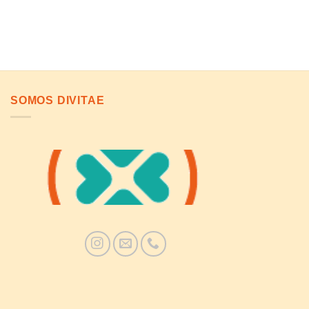
SOMOS DIVITAE