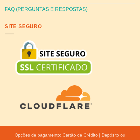
FAQ (PERGUNTAS E RESPOSTAS)
SITE SEGURO
Opções de pagamento: Cartão de Crédito | Depósito ou