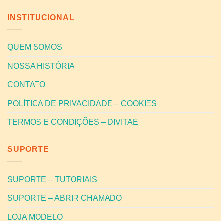
INSTITUCIONAL
QUEM SOMOS
NOSSA HISTÓRIA
CONTATO
POLÍTICA DE PRIVACIDADE – COOKIES
TERMOS E CONDIÇÕES – DIVITAE
SUPORTE
SUPORTE – TUTORIAIS
SUPORTE – ABRIR CHAMADO
LOJA MODELO